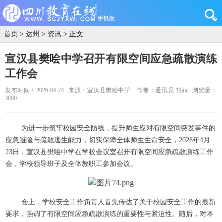
首页
>
达州
>
资讯
> 正文
宣汉县樊哙中学召开有限空间应急疏散演练
工作会
发布时间：2026-04-24
来源：宣汉县樊哙中学
作者：通讯员 符娟
浏览量：
3090
为进一步筑牢校园安全防线，提升师生应对有限空间突发事件的
应急避险与疏散逃生能力，切实保障全体师生生命安全，2026年4月
23日，宣汉县樊哙中学在学校会议室召开有限空间应急疏散演练工作
会，学校领导班子及全体教职工参加会议。
会上，学校安全工作负责人首先传达了关于校园安全工作的最新
要求，强调了有限空间应急疏散演练的重要性与紧迫性。随后，对本